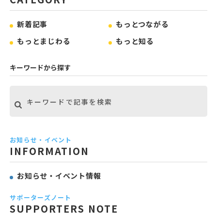
新着記事
もっとつながる
もっとまじわる
もっと知る
キーワードから探す
お知らせ・イベント
INFORMATION
お知らせ・イベント情報
サポーターズノート
SUPPORTERS NOTE