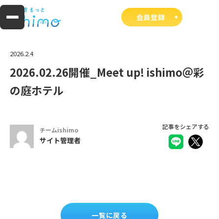
会員登録
2026.2.4
2026.02.26開催_Meet up! ishimo＠彩
の庭ホテル
記事をシェアする
チームishimo
サイト管理者
一覧に戻る