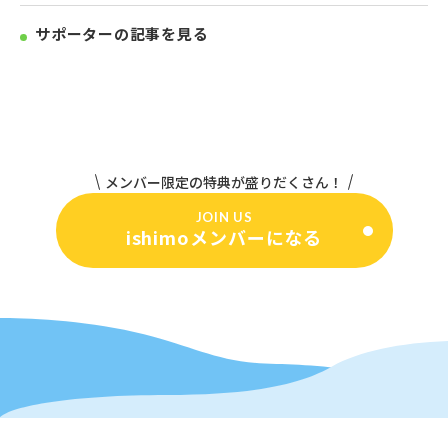
サポーターの記事を見る
メンバー限定の特典が盛りだくさん！
JOIN US
ishimoメンバーになる