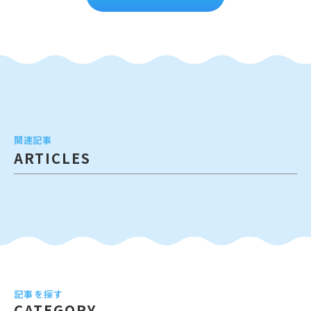
関連記事
ARTICLES
記事を探す
CATEGORY