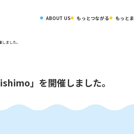
ABOUT US
もっとつながる
もっと
を開催しました。
 ishimo」を開催しました。