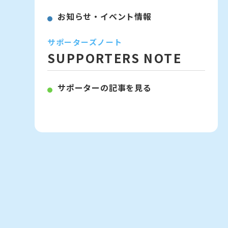
お知らせ・イベント情報
サポーターズノート
SUPPORTERS NOTE
サポーターの記事を見る