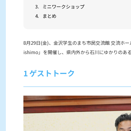
ミニワークショップ
まとめ
8月29日(金)、金沢学生のまち市民交流館 交流ホール
ishimo」を開催し、県内外から石川にゆかりのあ
ゲストトーク