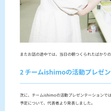
またお話の途中では、当日の朝つくられたばかりの
チームishimoの活動プレゼ
次に、チームishimoの活動プレゼンテーション
予定について、代表者より発表しました。