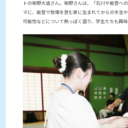
トの柴野大造さん。柴野さんは、「石川や能登への
マに、能登で牧場を営む家に生まれてからの半生や
可能性などについて熱っぽく語り、学生たちも興味