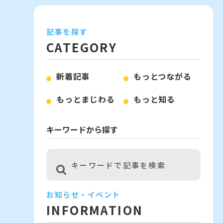
記事を探す
CATEGORY
新着記事
もっとつながる
もっとまじわる
もっと知る
キーワードから探す
お知らせ・イベント
INFORMATION