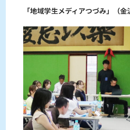
「地域学生メディアつづみ」（金