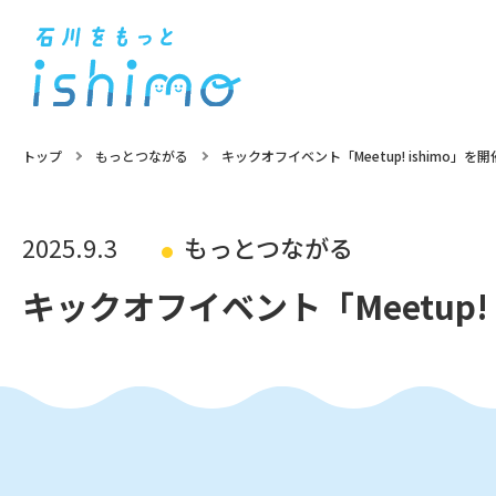
トップ
もっとつながる
キックオフイベント「Meetup! ishimo」
2025.9.3
もっとつながる
キックオフイベント「Meetup!