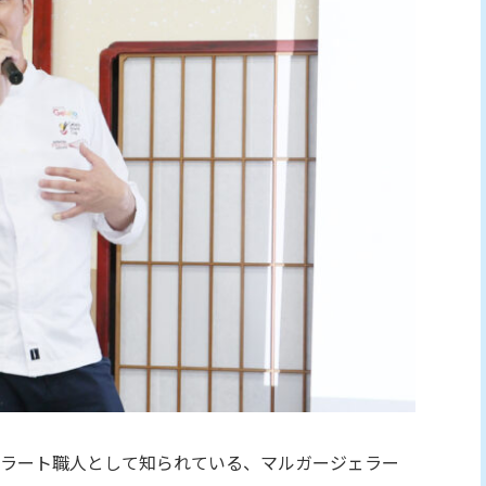
ラート職人として知られている、マルガージェラー