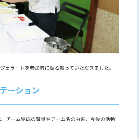
ジェラートを参加者に振る舞っていただきました。
ンテーション
では、チーム結成の背景やチーム名の由来、今後の活動