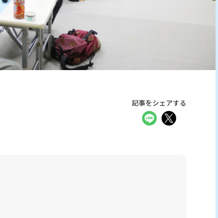
記事をシェアする