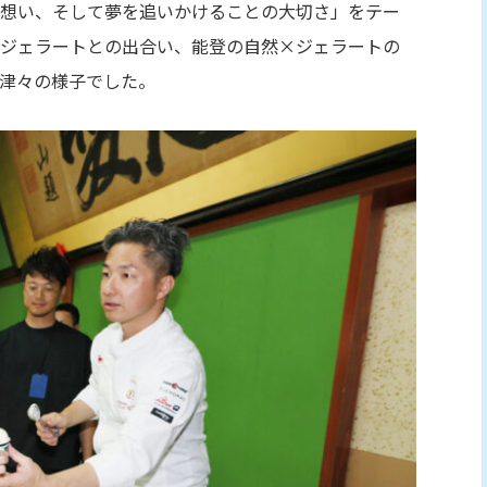
想い、そして夢を追いかけることの大切さ」をテー
ジェラートとの出合い、能登の自然×ジェラートの
津々の様子でした。