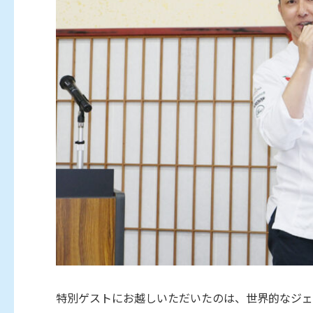
特別ゲストにお越しいただいたのは、世界的なジェ