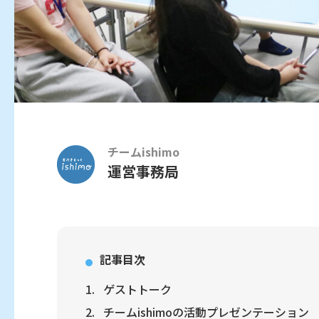
チームishimo
運営事務局
記事目次
ゲストトーク
チームishimoの活動プレゼンテーション