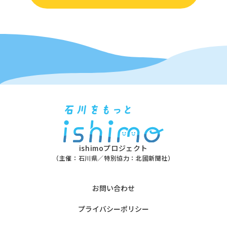
ishimoプロジェクト
（主催：石川県／特別協力：北國新聞社）
お問い合わせ
プライバシーポリシー