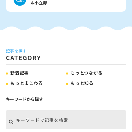
&小立野
記事を探す
CATEGORY
新着記事
もっとつながる
もっとまじわる
もっと知る
キーワードから探す