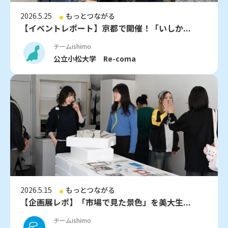
2026.5.25
もっとつながる
【イベントレポート】京都で開催！「いしか...
チームishimo
公立小松大学 Re-coma
2026.5.15
もっとつながる
【企画展レポ】「市場で見た景色」を美大生...
チームishimo