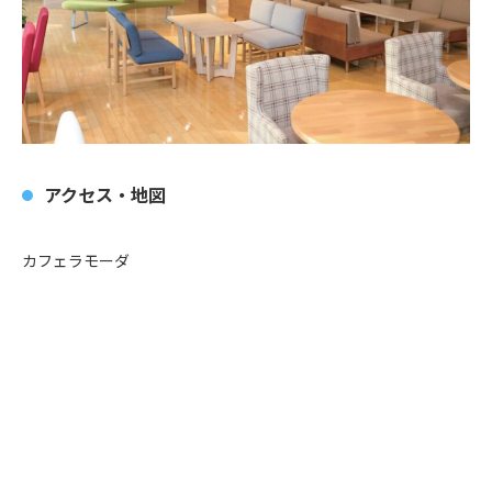
アクセス・地図
カフェラモーダ