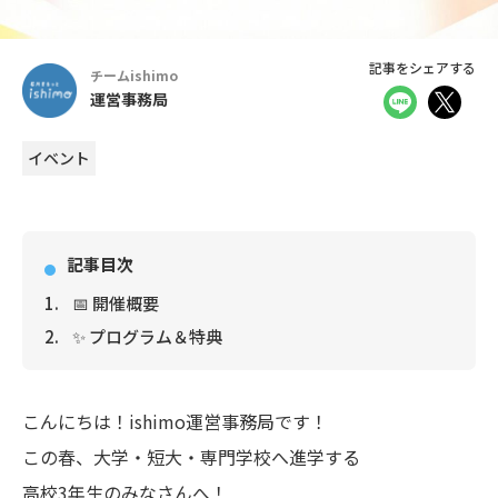
記事をシェアする
チームishimo
運営事務局
イベント
記事目次
📅 開催概要
✨ プログラム＆特典
こんにちは！ishimo運営事務局です！
この春、大学・短大・専門学校へ進学する
高校3年生のみなさんへ！