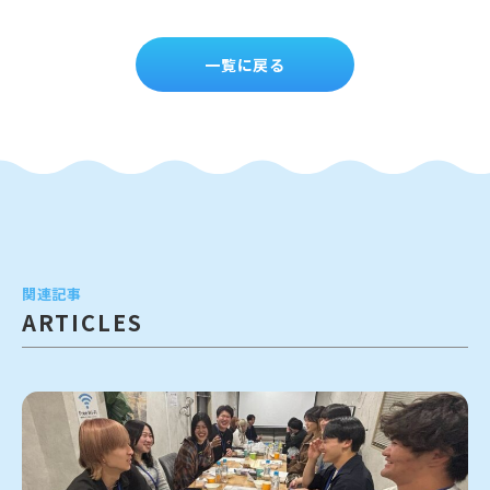
一覧に戻る
関連記事
ARTICLES