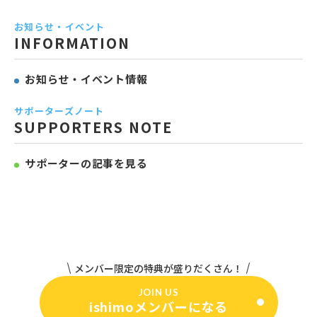
お知らせ・イベント
INFORMATION
お知らせ・イベント情報
サポーターズノート
SUPPORTERS NOTE
サポーターの記事を見る
メンバー限定の特典が盛りだくさん！
JOIN US
ishimoメンバーになる