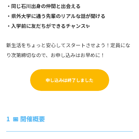
・同じ石川出身の仲間と出会える
・県外大学に通う先輩のリアルな話が聞ける
・入学前に友だちができるチャンス✨
新生活をちょっと安心してスタートさせよう！定員にな
り次第締切なので、お申し込みはお早めに！
申し込みは終了しました
📅 開催概要