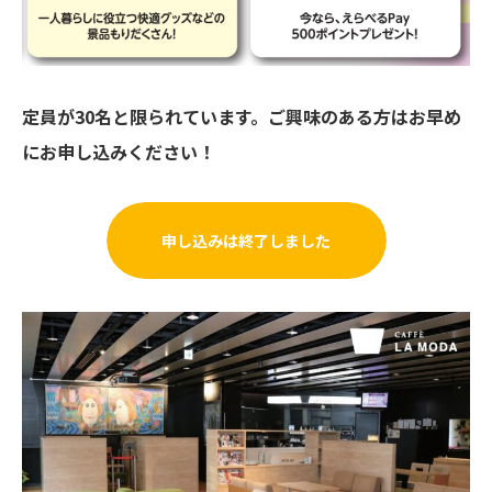
定員が30名と限られています。ご興味のある方はお早め
にお申し込みください！
申し込みは終了しました