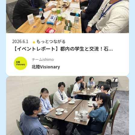
2026.6.1
もっとつながる
【イベントレポート】都内の学生と交流！石...
チームishimo
北陸Visionary