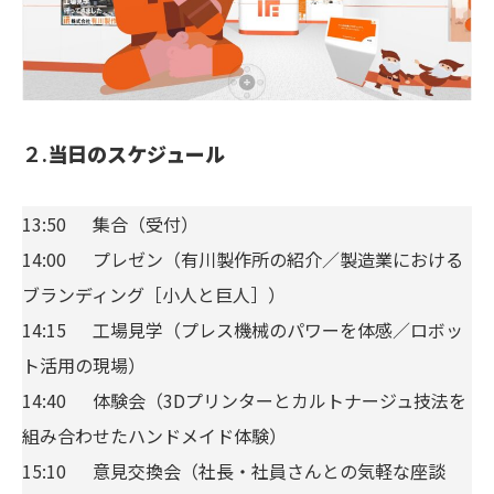
２.
当日のスケジュール
13:50 集合（受付）
14:00 プレゼン（有川製作所の紹介／製造業における
ブランディング［小人と巨人］）
14:15 工場見学（プレス機械のパワーを体感／ロボッ
ト活用の現場）
14:40 体験会（3Dプリンターとカルトナージュ技法を
組み合わせたハンドメイド体験）
15:10 意見交換会（社長・社員さんとの気軽な座談