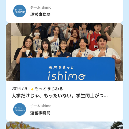
チームishimo
運営事務局
2026.7.9
もっとまじわる
大学だけじゃ、もったいない。学生同士がつ...
チームishimo
運営事務局