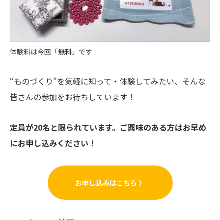
体験料は今回「無料」です
“ものづくり”を気軽に知って・体験してみたい、そんな
皆さんの参加をお待ちしています！
定員が20名と限られています。ご興味のある方はお早め
にお申し込みください！
お申し込みはこちら 〉