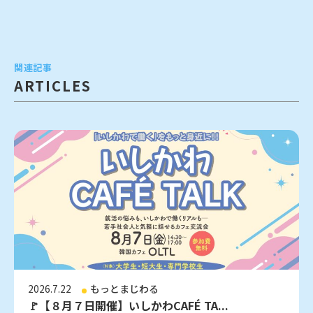
関連記事
ARTICLES
2026.7.22
もっとまじわる
🚩【８月７日開催】いしかわCAFÉ TA...