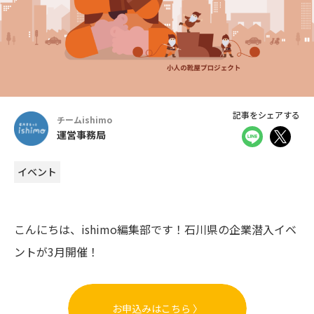
記事をシェアする
チームishimo
運営事務局
イベント
こんにちは、ishimo編集部です！石川県の企業潜入イベ
ントが3月開催！
お申込みはこちら 〉