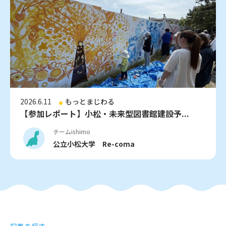
2026.6.11
もっとまじわる
【参加レポート】小松・未来型図書館建設予...
チームishimo
公立小松大学 Re-coma