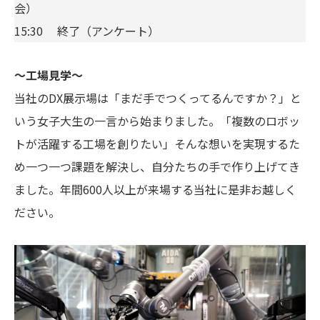
会）
15:30 終了（アンケート）
～工場見学～
当社のDX展示場は「まだ手でつくってるんですか？」と
いう女子大生の一言から始まりました。「複数のロボッ
トが活躍する工場を創りたい」そんな想いを実現するた
め一つ一つ課題を解決し、自分たちの手で作り上げてき
ました。年間600人以上が来場する当社に是非お越しく
ださい。