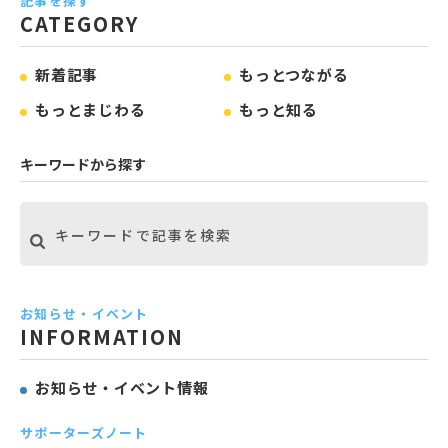
記事を探す
CATEGORY
新着記事
もっとつながる
もっとまじわる
もっと知る
キーワードから探す
お知らせ・イベント
INFORMATION
お知らせ・イベント情報
サポーターズノート