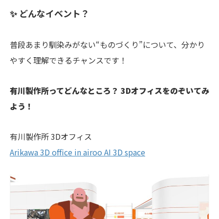
✨ どんなイベント？
普段あまり馴染みがない“ものづくり”について、分かり
やすく理解できるチャンスです！
有川製作所ってどんなところ？ 3Dオフィスをのぞいてみ
よう！
有川製作所 3Dオフィス
Arikawa 3D office in airoo AI 3D space