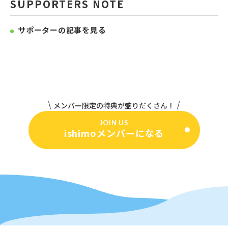
SUPPORTERS NOTE
サポーターの記事を見る
メンバー限定の特典が盛りだくさん！
JOIN US
ishimoメンバーになる