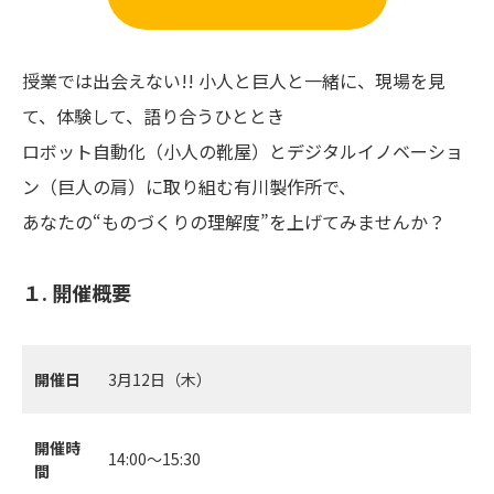
授業では出会えない!! 小人と巨人と一緒に、現場を見
て、体験して、語り合うひととき
ロボット自動化（小人の靴屋）とデジタルイノベーショ
ン（巨人の肩）に取り組む有川製作所で、
あなたの“ものづくりの理解度”を上げてみませんか？
１. 開催概要
開催日
3月12日（木）
開催時
14:00～15:30
間