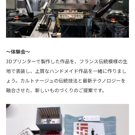
～体験会～
3Dプリンターで製作した作品を、フランス伝統模様の生
地で表装し、上質なハンドメイド作品を一緒に作りまし
ょう。カルトナージュの伝統技法と最新テクノロジーを
融合させた、新しいものづくりのご提案です。