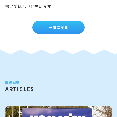
書いてほしいと思います。
一覧に戻る
関連記事
ARTICLES