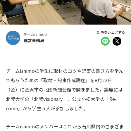
記事をシェアする
チームishimo
運営事務局
チームishimoの学生に取材のコツや記事の書き方を学ん
でもらうための「取材・記事作成講座」を8月22日
（金）に金沢市の北國新聞会館で開きました。講座には
北陸大学の「北陸visionary」、公立小松大学の「Re-
coma」から学生５人が参加しました。
チームishimoのメンバーはこれから石川県内のさまざま