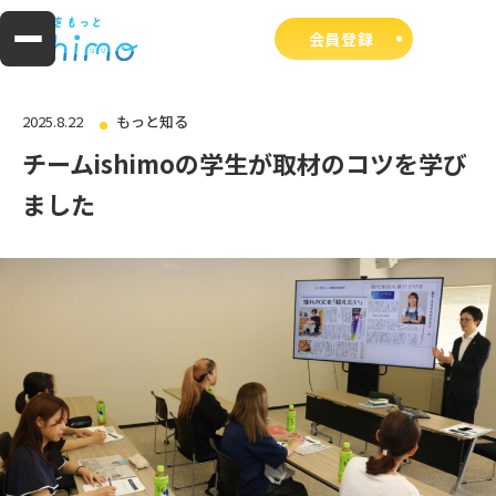
会員登録
2025.8.22
もっと知る
チームishimoの学生が取材のコツを学び
ました