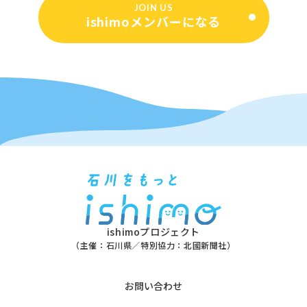
JOIN US
ishimoメンバーになる
ishimoプロジェクト
（主催：石川県／特別協力：北國新聞社）
お問い合わせ