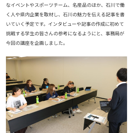
なイベントやスポーツチーム、名産品のほか、石川で働
く人や県内企業を取材し、石川の魅力を伝える記事を書
いていく予定です。インタビューや記事の作成に初めて
挑戦する学生の皆さんの参考になるようにと、事務局が
今回の講座を企画しました。