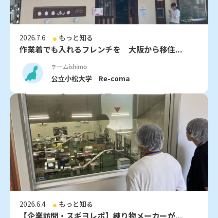
2026.7.6
もっと知る
作業着でも入れるフレンチを 大阪から移住...
チームishimo
公立小松大学 Re-coma
2026.6.4
もっと知る
【企業訪問・スギヨレポ】練り物メーカーが...