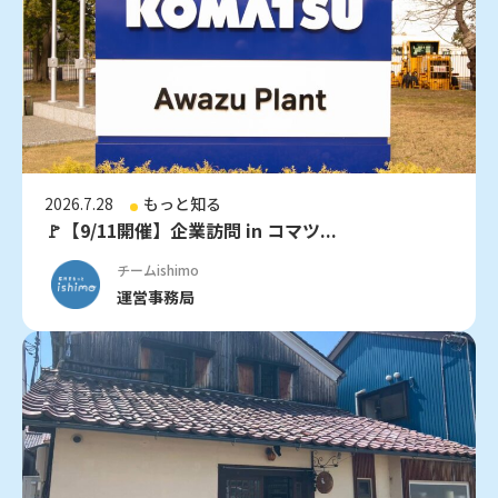
2026.7.28
もっと知る
🚩【9/11開催】企業訪問 in コマツ...
チームishimo
運営事務局