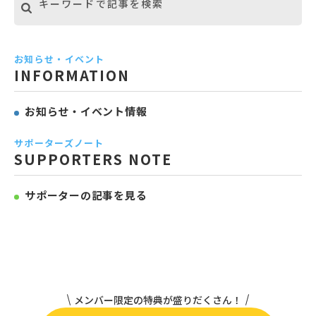
お知らせ・イベント
INFORMATION
お知らせ・イベント情報
サポーターズノート
SUPPORTERS NOTE
サポーターの記事を見る
メンバー限定の特典が盛りだくさん！