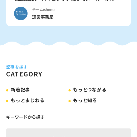
チームishimo
運営事務局
記事を探す
CATEGORY
新着記事
もっとつながる
もっとまじわる
もっと知る
キーワードから探す