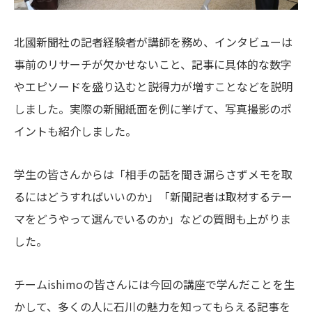
北國新聞社の記者経験者が講師を務め、インタビューは
事前のリサーチが欠かせないこと、記事に具体的な数字
やエピソードを盛り込むと説得力が増すことなどを説明
しました。実際の新聞紙面を例に挙げて、写真撮影のポ
イントも紹介しました。
学生の皆さんからは「相手の話を聞き漏らさずメモを取
るにはどうすればいいのか」「新聞記者は取材するテー
マをどうやって選んでいるのか」などの質問も上がりま
した。
チームishimoの皆さんには今回の講座で学んだことを生
かして、多くの人に石川の魅力を知ってもらえる記事を