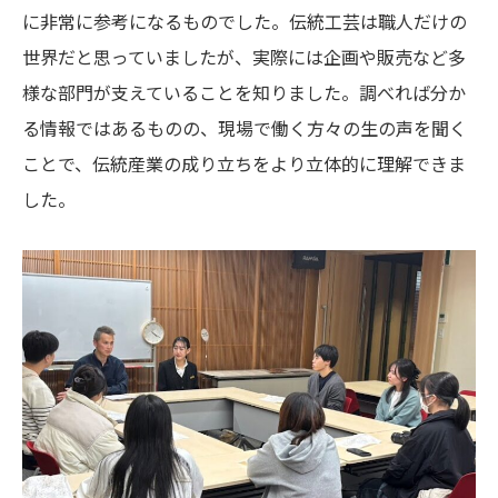
に非常に参考になるものでした。伝統工芸は職人だけの
世界だと思っていましたが、実際には企画や販売など多
様な部門が支えていることを知りました。調べれば分か
る情報ではあるものの、現場で働く方々の生の声を聞く
ことで、伝統産業の成り立ちをより立体的に理解できま
した。