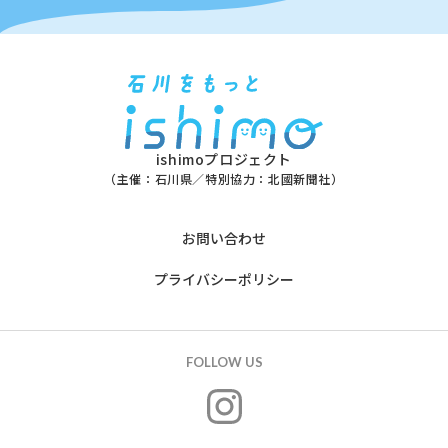
ishimoプロジェクト
（主催：石川県／特別協力：北國新聞社）
お問い合わせ
プライバシーポリシー
FOLLOW US