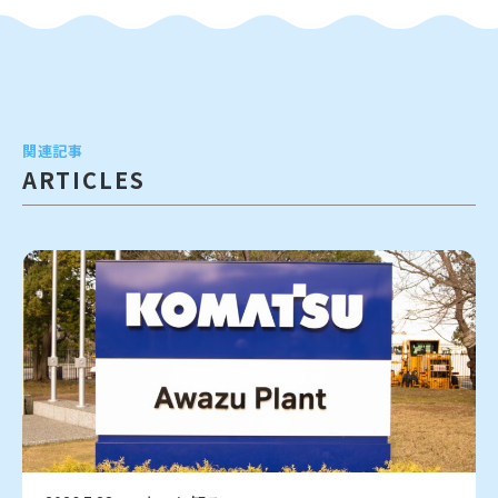
関連記事
ARTICLES