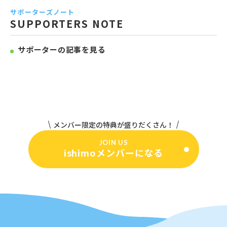
サポーターズノート
SUPPORTERS NOTE
サポーターの記事を見る
メンバー限定の特典が盛りだくさん！
JOIN US
ishimoメンバーになる