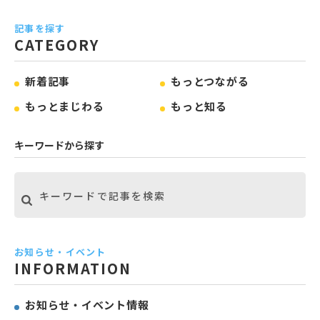
記事を探す
CATEGORY
新着記事
もっとつながる
もっとまじわる
もっと知る
キーワードから探す
お知らせ・イベント
INFORMATION
お知らせ・イベント情報