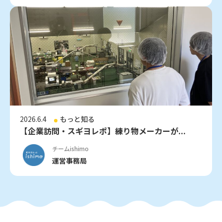
2026.6.4
もっと知る
【企業訪問・スギヨレポ】練り物メーカーが...
チームishimo
運営事務局